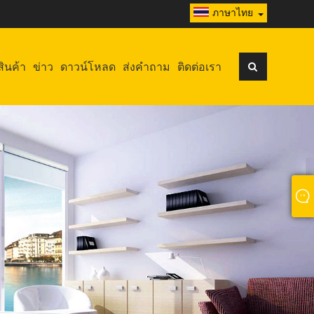
ภาษาไทย
สินค้า
ข่าว
ดาวน์โหลด
ส่งคำถาม
ติดต่อเรา