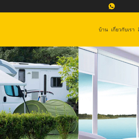
บ้าน
เกี่ยวกับเรา