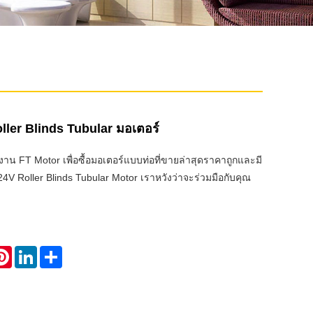
ler Blinds Tubular มอเตอร์
งงาน FT Motor เพื่อซื้อมอเตอร์แบบท่อที่ขายล่าสุดราคาถูกและมี
V Roller Blinds Tubular Motor เราหวังว่าจะร่วมมือกับคุณ
atsApp
Pinterest
LinkedIn
Share