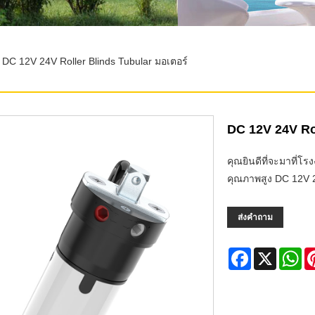
DC 12V 24V Roller Blinds Tubular มอเตอร์
DC 12V 24V Rol
คุณยินดีที่จะมาที่โร
คุณภาพสูง DC 12V 24
ส่งคำถาม
Facebook
X
Wh