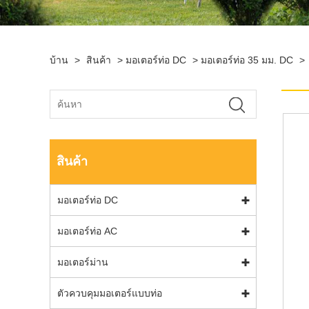
บ้าน
>
สินค้า
>
มอเตอร์ท่อ DC
>
มอเตอร์ท่อ 35 มม. DC
>
สินค้า
มอเตอร์ท่อ DC
มอเตอร์ท่อ AC
มอเตอร์ม่าน
ตัวควบคุมมอเตอร์แบบท่อ