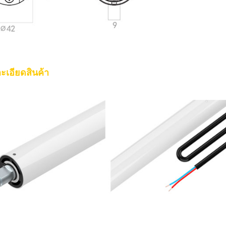
ะเอียดสินค้า