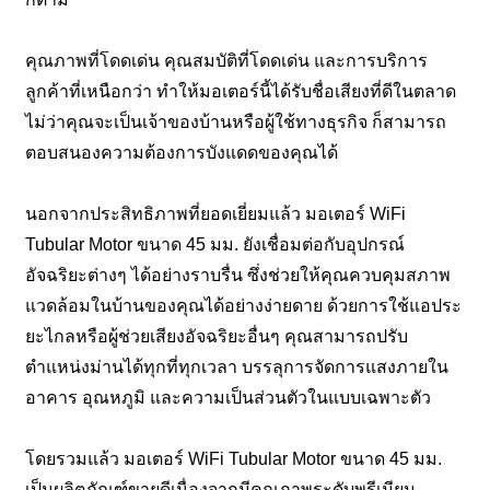
คุณภาพที่โดดเด่น คุณสมบัติที่โดดเด่น และการบริการ
ลูกค้าที่เหนือกว่า ทำให้มอเตอร์นี้ได้รับชื่อเสียงที่ดีในตลาด
ไม่ว่าคุณจะเป็นเจ้าของบ้านหรือผู้ใช้ทางธุรกิจ ก็สามารถ
ตอบสนองความต้องการบังแดดของคุณได้
นอกจากประสิทธิภาพที่ยอดเยี่ยมแล้ว มอเตอร์ WiFi
Tubular Motor ขนาด 45 มม. ยังเชื่อมต่อกับอุปกรณ์
อัจฉริยะต่างๆ ได้อย่างราบรื่น ซึ่งช่วยให้คุณควบคุมสภาพ
แวดล้อมในบ้านของคุณได้อย่างง่ายดาย ด้วยการใช้แอประ
ยะไกลหรือผู้ช่วยเสียงอัจฉริยะอื่นๆ คุณสามารถปรับ
ตำแหน่งม่านได้ทุกที่ทุกเวลา บรรลุการจัดการแสงภายใน
อาคาร อุณหภูมิ และความเป็นส่วนตัวในแบบเฉพาะตัว
โดยรวมแล้ว มอเตอร์ WiFi Tubular Motor ขนาด 45 มม.
เป็นผลิตภัณฑ์ขายดีเนื่องจากมีคุณภาพระดับพรีเมียม