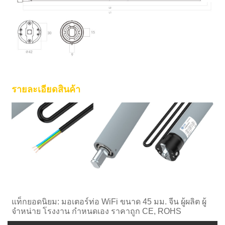
รายละเอียดสินค้า
แท็กยอดนิยม: มอเตอร์ท่อ WiFi ขนาด 45 มม. จีน ผู้ผลิต ผู้
จำหน่าย โรงงาน กำหนดเอง ราคาถูก CE, ROHS