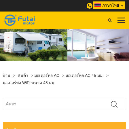
ภาษาไทย
บ้าน
>
สินค้า
>
มอเตอร์ท่อ AC
>
มอเตอร์ท่อ AC 45 มม.
>
มอเตอร์ท่อ WiFi ขนาด 45 มม