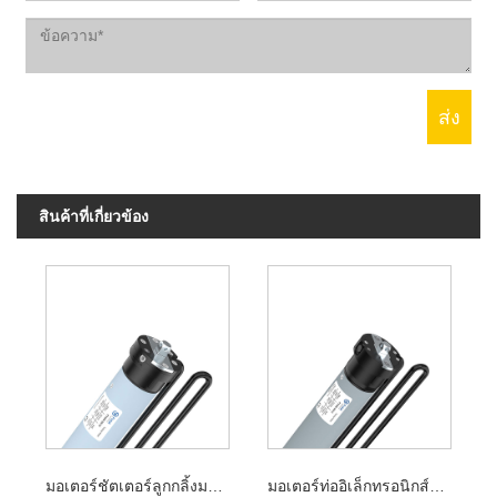
สินค้าที่เกี่ยวข้อง
มอเตอร์ชัตเตอร์ลูกกลิ้งมาตรฐานเชิงกลขนาด 45 มม
มอเตอร์ท่ออิเล็กทรอนิกส์ขนาด 45 มม