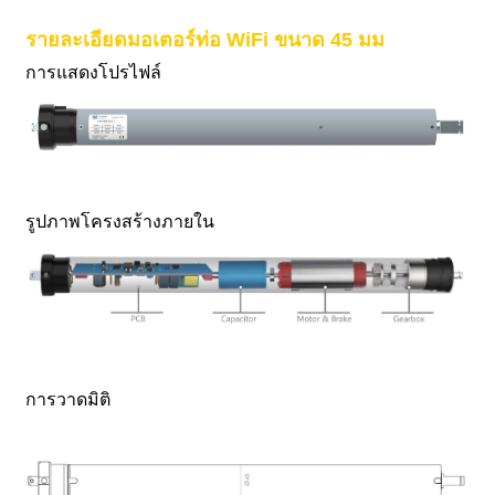
รายละเอียดมอเตอร์ท่อ WiFi ขนาด 45 มม
การแสดงโปรไฟล์
รูปภาพโครงสร้างภายใน
การวาดมิติ