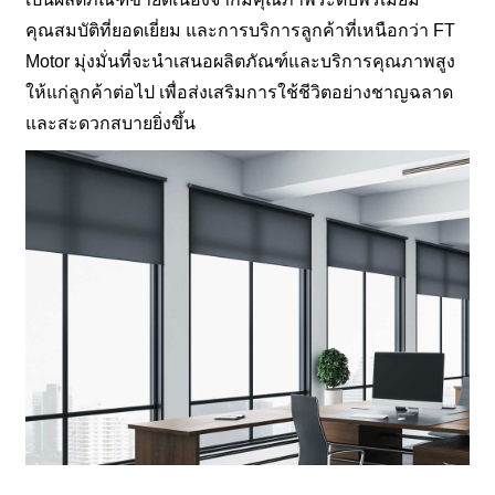
คุณสมบัติที่ยอดเยี่ยม และการบริการลูกค้าที่เหนือกว่า FT
Motor มุ่งมั่นที่จะนำเสนอผลิตภัณฑ์และบริการคุณภาพสูง
ให้แก่ลูกค้าต่อไป เพื่อส่งเสริมการใช้ชีวิตอย่างชาญฉลาด
และสะดวกสบายยิ่งขึ้น