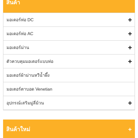
สินค้า
มอเตอร์ท่อ DC
มอเตอร์ท่อ AC
มอเตอร์ม่าน
ตัวควบคุมมอเตอร์แบบท่อ
มอเตอร์ผ้าม่านหวีน้ำผึ้ง
มอเตอร์ตาบอด Venetian
อุปกรณ์เสริมมู่ลี่ม้วน
สินค้าใหม่