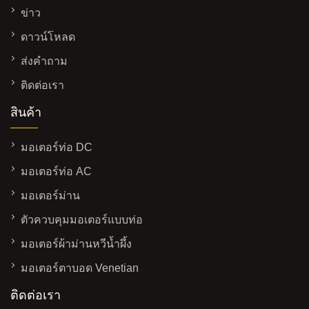
ข่าว
ดาวน์โหลด
ส่งคำถาม
ติดต่อเรา
สินค้า
มอเตอร์ท่อ DC
มอเตอร์ท่อ AC
มอเตอร์ม่าน
ตัวควบคุมมอเตอร์แบบท่อ
มอเตอร์ผ้าม่านหวีน้ำผึ้ง
มอเตอร์ตาบอด Venetian
ติดต่อเรา