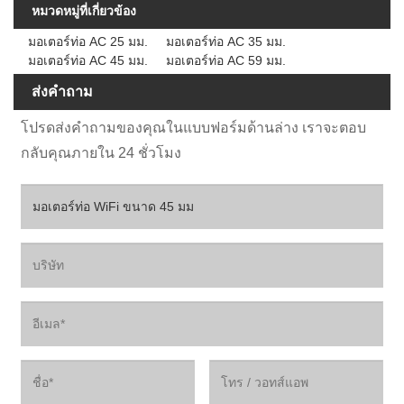
หมวดหมู่ที่เกี่ยวข้อง
มอเตอร์ท่อ AC 25 มม.
มอเตอร์ท่อ AC 35 มม.
มอเตอร์ท่อ AC 45 มม.
มอเตอร์ท่อ AC 59 มม.
ส่งคำถาม
โปรดส่งคำถามของคุณในแบบฟอร์มด้านล่าง เราจะตอบ
กลับคุณภายใน 24 ชั่วโมง